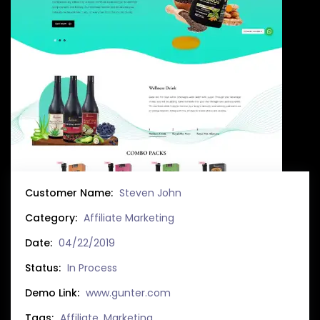
Customer Name:
Steven John
Category:
Affiliate Marketing
Date:
04/22/2019
Status:
In Process
Demo Link:
www.gunter.com
Tags:
Affiliate, Marketing