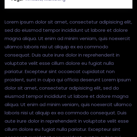
Lorem ipsum dolor sit amet, consectetur adipisicing elit,
sed do eiusmod tempor incididunt ut labore et dolore
magna aliqua. Ut enim ad minim veniam, quis noexercit
ullamco laboris nisi ut aliquip ex ea commodo
consequat. Duis aute irure dolor in reprehenderit in
voluptate velit esse cillum dolore eu fugiat nulla
pariatur. Excepteur sint occaecat cupidatat non
proident, sunt in culpa qui officia deserunt Lorem ipsum
dolor sit amet, consectetur adipisicing elit, sed do
eiusmod tempor incididunt ut labore et dolore magna
aliqua. Ut enim ad minim veniam, quis noexercit ullamco
laboris nisi ut aliquip ex ea commodo consequat. Duis
aute irure dolor in reprehenderit in voluptate velit esse
cillum dolore eu fugiat nulla pariatur. Excepteur sint