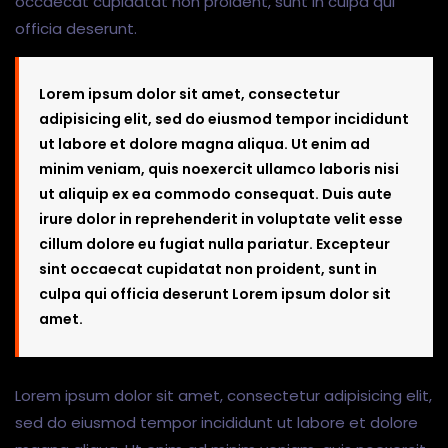
occaecat cupidatat non proident, sunt in culpa qui
officia deserunt.
Lorem ipsum dolor sit amet, consectetur
adipisicing elit, sed do eiusmod tempor incididunt
ut labore et dolore magna aliqua. Ut enim ad
minim veniam, quis noexercit ullamco laboris nisi
ut aliquip ex ea commodo consequat. Duis aute
irure dolor in reprehenderit in voluptate velit esse
cillum dolore eu fugiat nulla pariatur. Excepteur
sint occaecat cupidatat non proident, sunt in
culpa qui officia deserunt Lorem ipsum dolor sit
amet.
Lorem ipsum dolor sit amet, consectetur adipisicing elit,
sed do eiusmod tempor incididunt ut labore et dolore